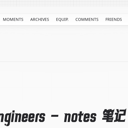
MOMENTS
ARCHIVES
EQUIP.
COMMENTS
FRIENDS
ngineers - notes 笔记