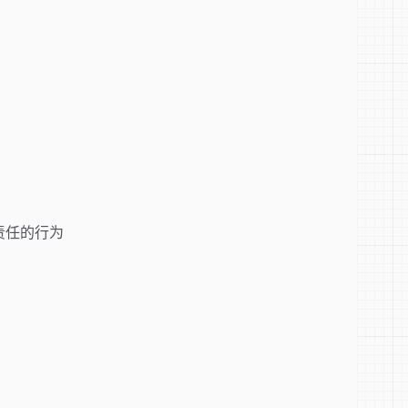
伤害责任的行为