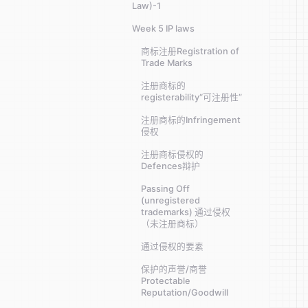
Law)-1
Week 5 IP laws
商标注册Registration of
Trade Marks
注册商标的
registerability“可注册性”
注册商标的Infringement
侵权
注册商标侵权的
Defences辩护
Passing Off
(unregistered
trademarks) 通过侵权
（未注册商标）
通过侵权的要素
保护的声誉/商誉
Protectable
Reputation/Goodwill