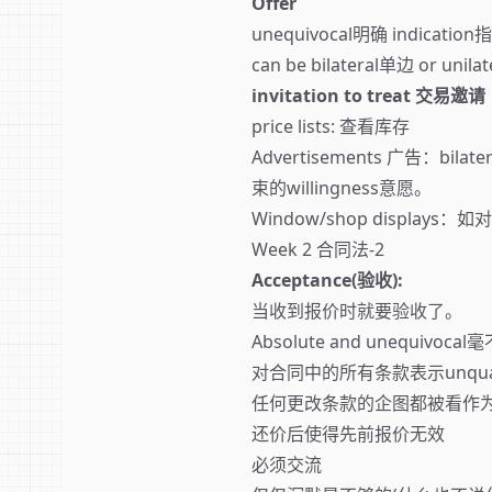
Offer
unequivocal明确 indication
can be bilateral单边 or unil
invitation to treat 交易邀请
price lists: 查看库存
Advertisements 广告
束的willingness意愿。
Window/shop display
Week 2 合同法-2
Acceptance(验收):
当收到报价时就要验收了。
Absolute and unequivo
对合同中的所有条款表示unqual
任何更改条款的企图都被看作为还价(c
还价后使得先前报价无效
必须交流