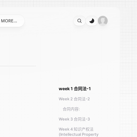
MORE...
week 1 合同法-1
Week 2 合同法-2
合同内容:
Week 3 合同法-3
Week 4 知识产权法
(Intellectual Property