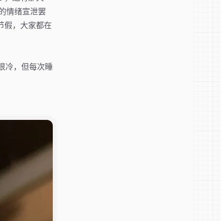
的情绪宣泄罢
节假，大家都在
觉很冷，但每次睡