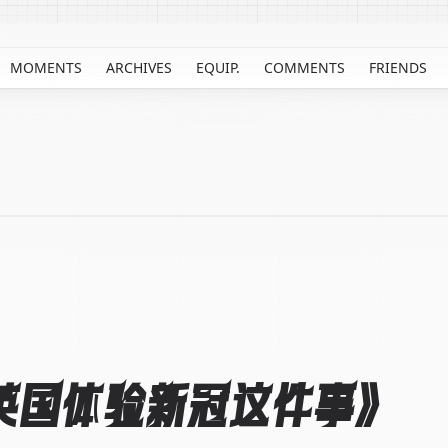
MOMENTS
ARCHIVES
EQUIP.
COMMENTS
FRIENDS
英国体验新冠这件事》