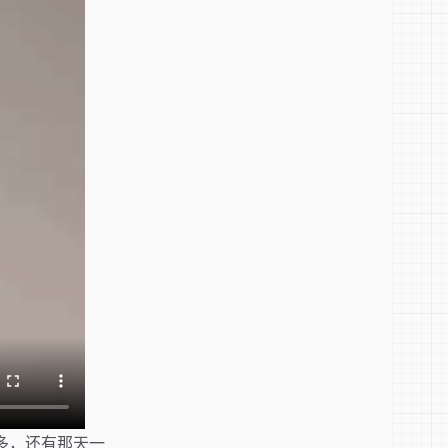
多，还有那天一