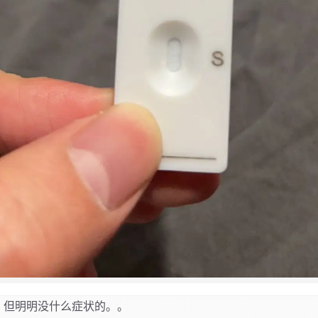
，但明明没什么症状的。。