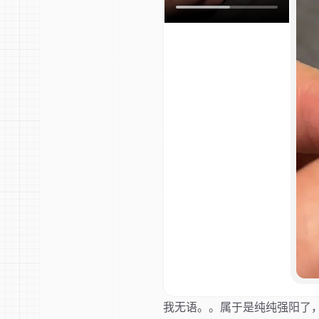
我无语。。属于是纯纯强阳了